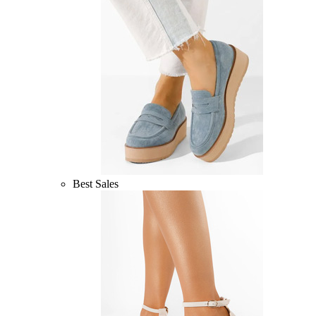
Best Sales