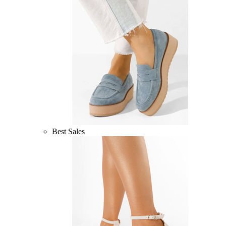
Best Sales