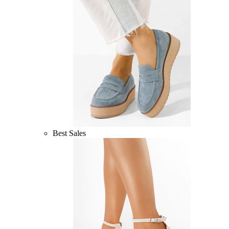
Best Sales