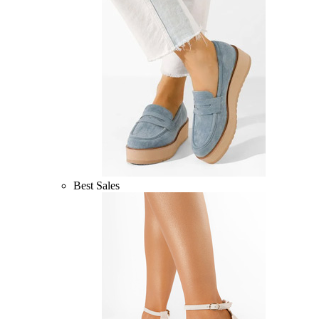
Best Sales