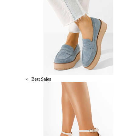
Best Sales