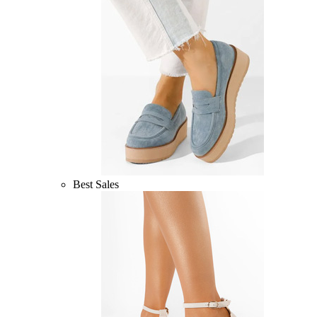
Best Sales