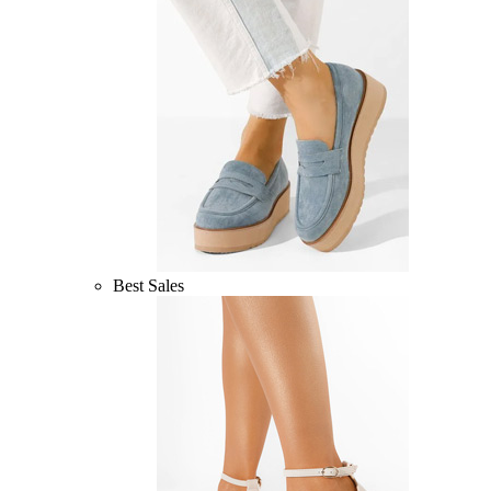
Best Sales