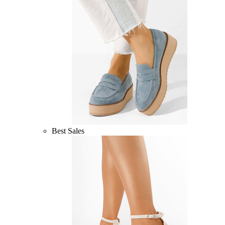
Best Sales