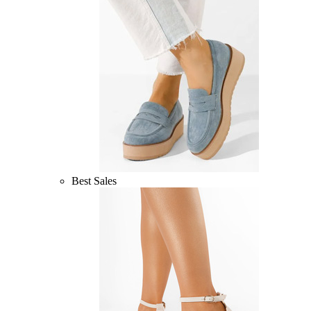
Best Sales