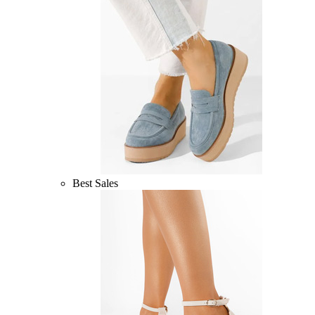
Best Sales