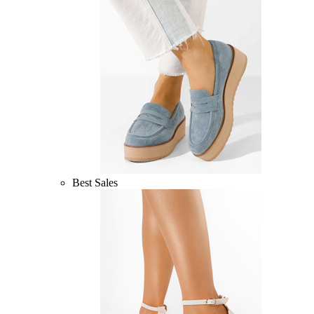
Best Sales