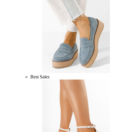
Best Sales